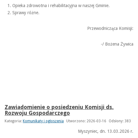
Opieka zdrowotna i rehabilitacyjna w naszej Gminie.
Sprawy różne.
Przewodnicząca Komisji:
-/ Bożena Żywica
Zawiadomienie o posiedzeniu Komisji ds.
Rozwoju Gospodarczego
Kategoria:
Komunikaty i ogłoszenia
Utworzono: 2026-03-16
Odsłony: 383
Myszyniec, dn. 13.03.2026 r.