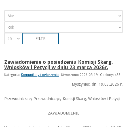
FILTR
Zawiadomienie o posiedzeniu Komisji Skarg,
Wniosków i Petycji w dniu 23 marca 2026r.
Kategoria:
Komunikaty i ogłoszenia
Utworzono: 2026-03-19
Odsłony: 455
Myszyniec, dn. 19.03.2026 r.
Przewodniczący Przewodniczący Komisji Skarg, Wniosków i Petycji
ZAWIADOMIENIE