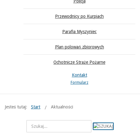
Policja
Przewodnicy po Kurpiach
Parafia Myszyniec
Plan polowań zbiorowych
Ochotnicze Straże Pożarne
Kontakt
Formularz
Jesteś tutaj:
Start
Aktualności