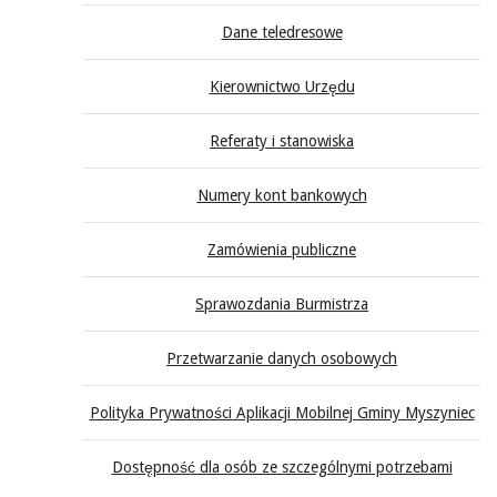
Dane teledresowe
Kierownictwo Urzędu
Referaty i stanowiska
Numery kont bankowych
Zamówienia publiczne
Sprawozdania Burmistrza
Przetwarzanie danych osobowych
Polityka Prywatności Aplikacji Mobilnej Gminy Myszyniec
Dostępność dla osób ze szczególnymi potrzebami