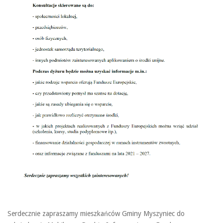
Serdecznie zapraszamy mieszkańców Gminy Myszyniec do