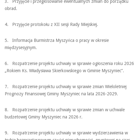
3. Przyjęcie i przegłosowanie ewentualnych zmian do porządku
obrad.
4. Przyjęcie protokołu z XII sesji Rady Miejskiej.
5. Informacja Burmistrza Myszyńca o pracy w okresie
międzysesyjnym.
6. Rozpatrzenie projektu uchwały w sprawie ogłoszenia roku 2026
„Rokiem Ks. Władysława Skierkowskiego w Gminie Myszyniec”.
7. Rozpatrzenie projektu uchwały w sprawie zmian Wieloletniej
Prognozy Finansowej Gminy Myszyniec na lata 2026-2029.
8. Rozpatrzenie projektu uchwały w sprawie zmian w uchwale
budżetowej Gminy Myszyniec na 2026 r.
9. Rozpatrzenie projektu uchwały w sprawie wydzierżawienia w