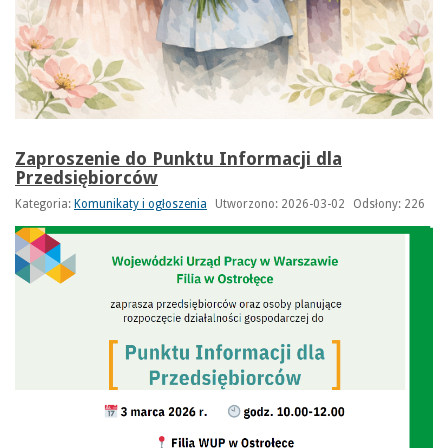
Zaproszenie do Punktu Informacji dla
Przedsiębiorców
Kategoria:
Komunikaty i ogłoszenia
Utworzono: 2026-03-02
Odsłony: 226