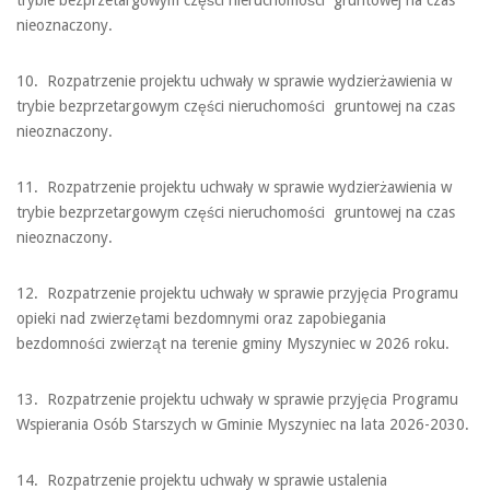
trybie bezprzetargowym części nieruchomości gruntowej na czas
nieoznaczony.
10. Rozpatrzenie projektu uchwały w sprawie wydzierżawienia w
trybie bezprzetargowym części nieruchomości gruntowej na czas
nieoznaczony.
11. Rozpatrzenie projektu uchwały w sprawie wydzierżawienia w
trybie bezprzetargowym części nieruchomości gruntowej na czas
nieoznaczony.
12. Rozpatrzenie projektu uchwały w sprawie przyjęcia Programu
opieki nad zwierzętami bezdomnymi oraz zapobiegania
bezdomności zwierząt na terenie gminy Myszyniec w 2026 roku.
13. Rozpatrzenie projektu uchwały w sprawie przyjęcia Programu
Wspierania Osób Starszych w Gminie Myszyniec na lata 2026-2030.
14. Rozpatrzenie projektu uchwały w sprawie ustalenia