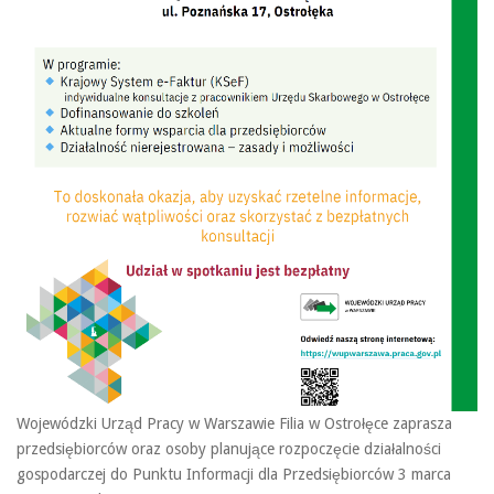
Wojewódzki Urząd Pracy w Warszawie Filia w Ostrołęce zaprasza
przedsiębiorców oraz osoby planujące rozpoczęcie działalności
gospodarczej do Punktu Informacji dla Przedsiębiorców 3 marca