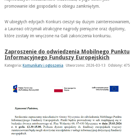
promowanie idei gospodarki o obiegu zamkniętym.
W ubiegłych edycjach Konkurs cieszył się dużym zainteresowaniem,
a Laureaci otrzymali atrakcyjne nagrody pieniężne oraz dyplomy,
które zostały im wręczone na Gali zakończenia konkursu.
Zaproszenie do odwiedzenia Mobilnego Punktu
Informacyjnego Funduszy Europejskich
Kategoria:
Komunikaty i ogłoszenia
Utworzono: 2026-03-13
Odsłony: 475