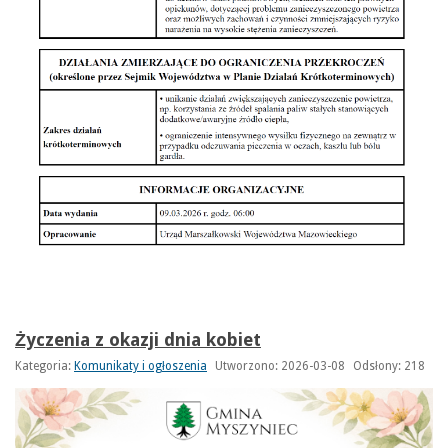
Życzenia z okazji dnia kobiet
Kategoria:
Komunikaty i ogłoszenia
Utworzono: 2026-03-08
Odsłony: 218