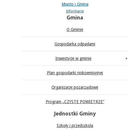
Miasto i Gmina
Informacje
Gmina
O Gminie
Gospodarka odpadami
Inwestycje w gminie
Plan gospodarki niskoemisyjnej
Organizacje pozarządowe
Program „CZYSTE POWIETRZE”
Jednostki Gminy
Szkoły i przedszkola