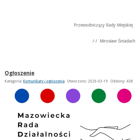
Przewodniczący Rady Miejskiej
/-/ Mirosław Śniadach
Ogłoszenie
Kategoria:
Komunikaty i ogłoszenia
Utworzono: 2026-03-19
Odsłony: 438