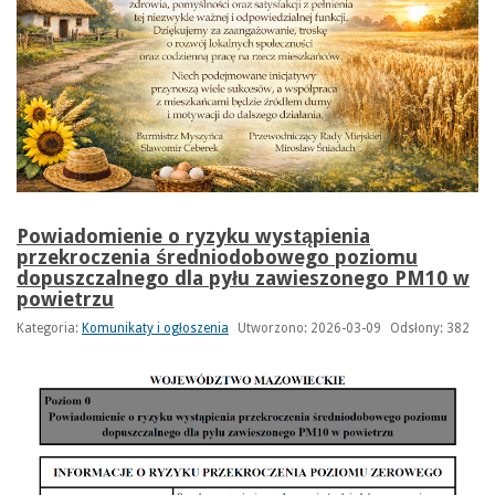
Powiadomienie o ryzyku wystąpienia
przekroczenia średniodobowego poziomu
dopuszczalnego dla pyłu zawieszonego PM10 w
powietrzu
Kategoria:
Komunikaty i ogłoszenia
Utworzono: 2026-03-09
Odsłony: 382