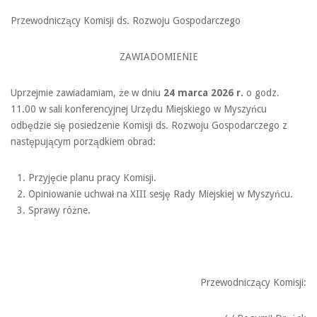
Przewodniczący Komisji ds. Rozwoju Gospodarczego
ZAWIADOMIENIE
Uprzejmie zawiadamiam, że w dniu
24 marca
2026 r.
o godz.
11.00 w sali konferencyjnej Urzędu Miejskiego w Myszyńcu
odbędzie się posiedzenie Komisji ds. Rozwoju Gospodarczego z
następującym porządkiem obrad:
Przyjęcie planu pracy Komisji.
Opiniowanie uchwał na XIII sesję Rady Miejskiej w Myszyńcu.
Sprawy różne.
Przewodniczący Komisji: