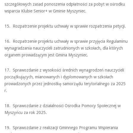
szczegółowych zasad ponoszenia odpłatności za pobyt w ośrodku
wsparcia Klubie Senior+ w Gminie Myszyniec.
15. Rozpatrzenie projektu uchwały w sprawie rozpatrzenia petycji.
16. Rozpatrzenie projektu uchwały w sprawie przyjęcia Regulaminu
wynagradzania nauczycieli zatrudnionych w szkołach, dla których
organem prowadzącym jest Gmina Myszyniec.
17. Sprawozdanie z wysokości średnich wynagrodzeń nauczycieli
początkujących, mianowanych i dyplomowanych w szkołach
prowadzonych przez jednostkę samorządu terytorialnego za 2025
r.
18. Sprawozdanie z działalności Ośrodka Pomocy Społecznej w
Myszyńcu za rok 2025.
19. Sprawozdanie z realizacji Gminnego Programu Wspierania