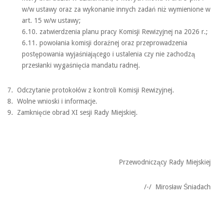
w/w ustawy oraz za wykonanie innych zadań niż wymienione w
art. 15 w/w ustawy;
6.10. zatwierdzenia planu pracy Komisji Rewizyjnej na 2026 r.;
6.11. powołania komisji doraźnej oraz przeprowadzenia
postępowania wyjaśniającego i ustalenia czy nie zachodzą
przesłanki wygaśnięcia mandatu radnej.
7. Odczytanie protokołów z kontroli Komisji Rewizyjnej.
8. Wolne wnioski i informacje.
9. Zamknięcie obrad XI sesji Rady Miejskiej.
Przewodniczący Rady Miejskiej
/-/ Mirosław Śniadach