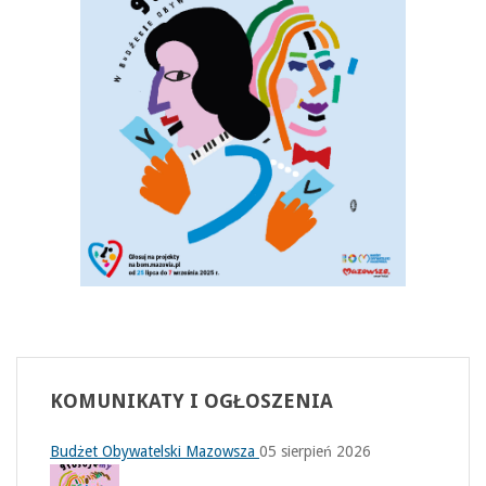
KOMUNIKATY
I OGŁOSZENIA
Budżet Obywatelski Mazowsza
05 sierpień 2026