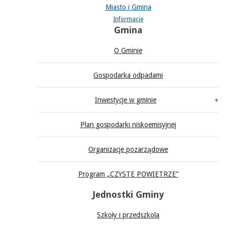
Miasto i Gmina
Informacje
Gmina
O Gminie
Gospodarka odpadami
Inwestycje w gminie
Plan gospodarki niskoemisyjnej
Organizacje pozarządowe
Program „CZYSTE POWIETRZE”
Jednostki Gminy
Szkoły i przedszkola