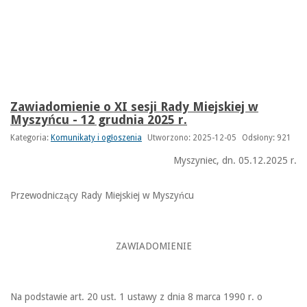
Zawiadomienie o XI sesji Rady Miejskiej w
Myszyńcu - 12 grudnia 2025 r.
Kategoria:
Komunikaty i ogłoszenia
Utworzono: 2025-12-05
Odsłony: 921
Myszyniec, dn. 05.12.2025 r.
Przewodniczący Rady Miejskiej w Myszyńcu
ZAWIADOMIENIE
Na podstawie art. 20 ust. 1 ustawy z dnia 8 marca 1990 r. o