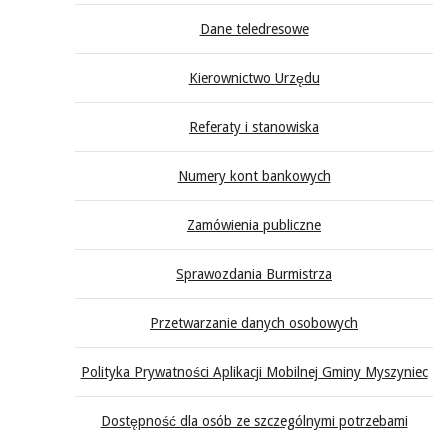
Dane teledresowe
Kierownictwo Urzędu
Referaty i stanowiska
Numery kont bankowych
Zamówienia publiczne
Sprawozdania Burmistrza
Przetwarzanie danych osobowych
Polityka Prywatności Aplikacji Mobilnej Gminy Myszyniec
Dostępność dla osób ze szczególnymi potrzebami