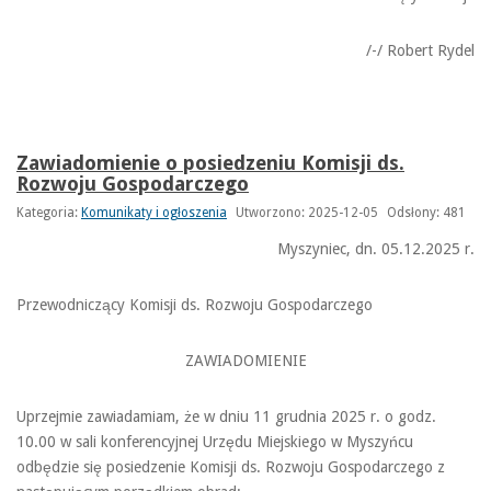
/-/ Robert Rydel
Zawiadomienie o posiedzeniu Komisji ds.
Rozwoju Gospodarczego
Kategoria:
Komunikaty i ogłoszenia
Utworzono: 2025-12-05
Odsłony: 481
Myszyniec, dn. 05.12.2025 r.
Przewodniczący Komisji ds. Rozwoju Gospodarczego
ZAWIADOMIENIE
Uprzejmie zawiadamiam, że w dniu 11 grudnia 2025 r. o godz.
10.00 w sali konferencyjnej Urzędu Miejskiego w Myszyńcu
odbędzie się posiedzenie Komisji ds. Rozwoju Gospodarczego z