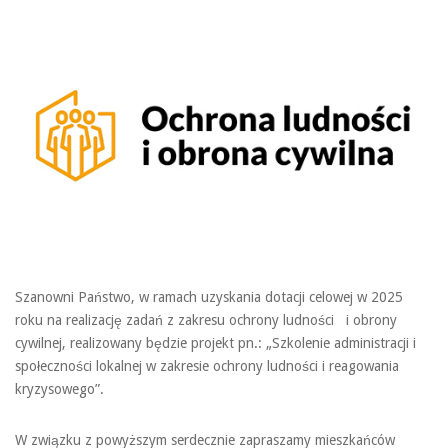
Szanowni Państwo, w ramach uzyskania dotacji celowej w 2025
roku na realizację zadań z zakresu ochrony ludności i obrony
cywilnej, realizowany będzie projekt pn.: „Szkolenie administracji i
społeczności lokalnej w zakresie ochrony ludności i reagowania
kryzysowego”.
W związku z powyższym serdecznie zapraszamy mieszkańców