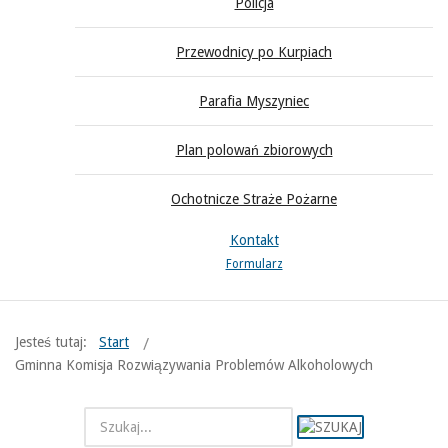
Policja
Przewodnicy po Kurpiach
Parafia Myszyniec
Plan polowań zbiorowych
Ochotnicze Straże Pożarne
Kontakt
Formularz
Jesteś tutaj:
Start
Gminna Komisja Rozwiązywania Problemów Alkoholowych