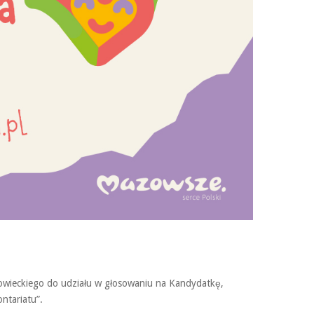
ieckiego do udziału w głosowaniu na Kandydatkę,
ntariatu”.