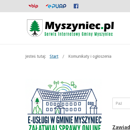
Jesteś tutaj:
Start
Komunikaty i ogłoszenia
Zawiad