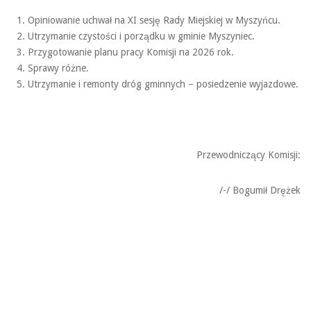
Opiniowanie uchwał na XI sesję Rady Miejskiej w Myszyńcu.
Utrzymanie czystości i porządku w gminie Myszyniec.
Przygotowanie planu pracy Komisji na 2026 rok.
Sprawy różne.
Utrzymanie i remonty dróg gminnych – posiedzenie wyjazdowe.
Przewodniczący Komisji:
/-/ Bogumił Drężek