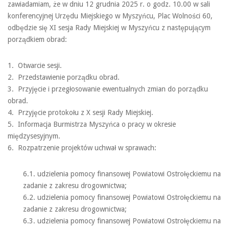
zawiadamiam, że w dniu 12 grudnia 2025 r. o godz. 10.00 w sali
konferencyjnej Urzędu Miejskiego w Myszyńcu, Plac Wolności 60,
odbędzie się XI sesja Rady Miejskiej w Myszyńcu z następującym
porządkiem obrad:
1. Otwarcie sesji.
2. Przedstawienie porządku obrad.
3. Przyjęcie i przegłosowanie ewentualnych zmian do porządku
obrad.
4. Przyjęcie protokołu z X sesji Rady Miejskiej.
5. Informacja Burmistrza Myszyńca o pracy w okresie
międzysesyjnym.
6. Rozpatrzenie projektów uchwał w sprawach:
6.1. udzielenia pomocy finansowej Powiatowi Ostrołęckiemu na
zadanie z zakresu drogownictwa;
6.2. udzielenia pomocy finansowej Powiatowi Ostrołęckiemu na
zadanie z zakresu drogownictwa;
6.3. udzielenia pomocy finansowej Powiatowi Ostrołęckiemu na