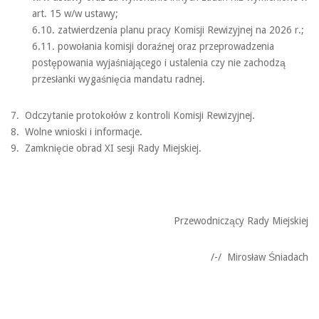
art. 15 w/w ustawy;
6.10. zatwierdzenia planu pracy Komisji Rewizyjnej na 2026 r.;
6.11. powołania komisji doraźnej oraz przeprowadzenia
postępowania wyjaśniającego i ustalenia czy nie zachodzą
przesłanki wygaśnięcia mandatu radnej.
7. Odczytanie protokołów z kontroli Komisji Rewizyjnej.
8. Wolne wnioski i informacje.
9. Zamknięcie obrad XI sesji Rady Miejskiej.
Przewodniczący Rady Miejskiej
/-/ Mirosław Śniadach