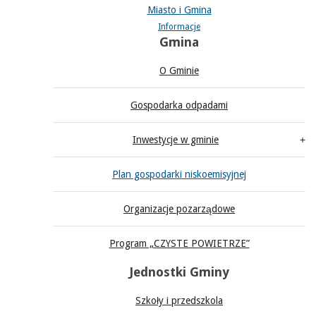
Miasto i Gmina
Informacje
Gmina
O Gminie
Gospodarka odpadami
Inwestycje w gminie
Plan gospodarki niskoemisyjnej
Organizacje pozarządowe
Program „CZYSTE POWIETRZE”
Jednostki Gminy
Szkoły i przedszkola