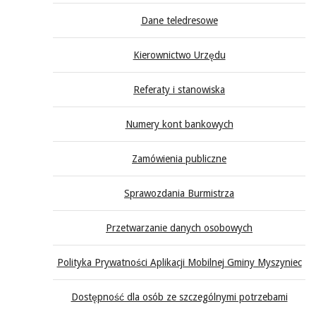
Dane teledresowe
Kierownictwo Urzędu
Referaty i stanowiska
Numery kont bankowych
Zamówienia publiczne
Sprawozdania Burmistrza
Przetwarzanie danych osobowych
Polityka Prywatności Aplikacji Mobilnej Gminy Myszyniec
Dostępność dla osób ze szczególnymi potrzebami