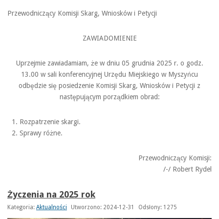
Przewodniczący Komisji Skarg, Wniosków i Petycji
ZAWIADOMIENIE
Uprzejmie zawiadamiam, że w dniu 05 grudnia 2025 r. o godz.
13.00 w sali konferencyjnej Urzędu Miejskiego w Myszyńcu
odbędzie się posiedzenie Komisji Skarg, Wniosków i Petycji z
następującym porządkiem obrad:
Rozpatrzenie skargi.
Sprawy różne.
Przewodniczący Komisji:
/-/ Robert Rydel
Życzenia na 2025 rok
Kategoria:
Aktualności
Utworzono: 2024-12-31
Odsłony: 1275