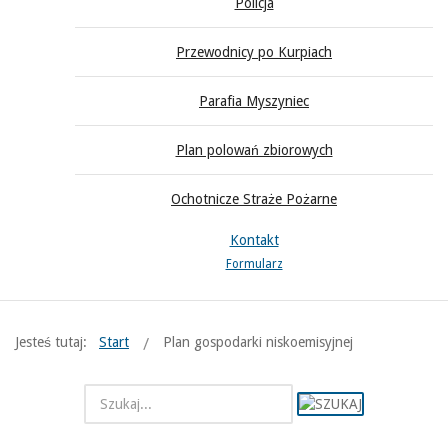
Policja
Przewodnicy po Kurpiach
Parafia Myszyniec
Plan polowań zbiorowych
Ochotnicze Straże Pożarne
Kontakt
Formularz
Jesteś tutaj:
Start
Plan gospodarki niskoemisyjnej