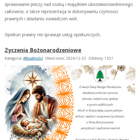
sprawowanie pieczy nad osobą i majątkiem ubezwłasnowolnionego
całkowicie, a także reprezentacja w dokonywaniu czynności
prawnych i składaniu oświadczeń woli.
Opiekun prawny nie sprawuje usług opiekuńczych.
Życzenia Bożonarodzeniowe
Kategoria:
Aktualności
Utworzono: 2024-12-23
Odsłony: 1357