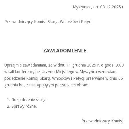
Myszyniec, dn. 08.12.2025 r.
Przewodniczący Komisji Skarg, Wniosków i Petycji
ZAWIADOMIENIE
Uprzejmie zawiadamiam, że w dniu 11 grudnia 2025 r. o godz. 9.00
w sali konferencyjnej Urzędu Miejskiego w Myszyńcu wznawiam
posiedzenie Komisji Skarg, Wniosków i Petycji przerwane w dniu 05
grudnia br., z następującym porządkiem obrad:
Rozpatrzenie skargi.
Sprawy różne.
Przewodniczący Komisji: