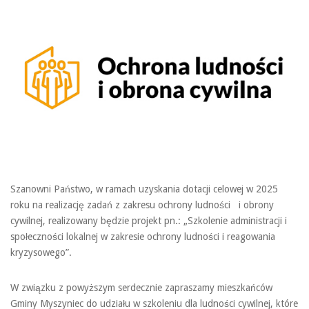
Szanowni Państwo, w ramach uzyskania dotacji celowej w 2025
roku na realizację zadań z zakresu ochrony ludności i obrony
cywilnej, realizowany będzie projekt pn.: „Szkolenie administracji i
społeczności lokalnej w zakresie ochrony ludności i reagowania
kryzysowego”.
W związku z powyższym serdecznie zapraszamy mieszkańców
Gminy Myszyniec do udziału w szkoleniu dla ludności cywilnej, które