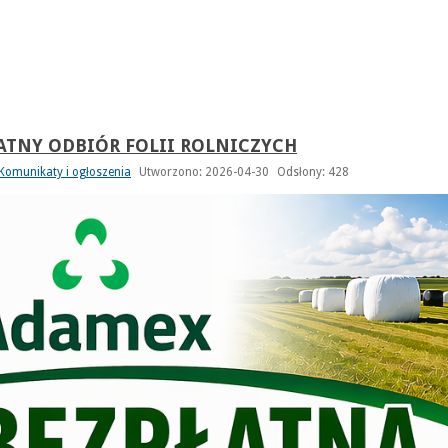
ATNY ODBIÓR FOLII ROLNICZYCH
Komunikaty i ogłoszenia
Utworzono: 2026-04-30
Odsłony: 428