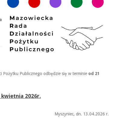
a
i Pożytku Publicznego odbędzie się w terminie
od 21
 kwietnia 2026r.
Myszyniec, dn. 13.04.2026 r.