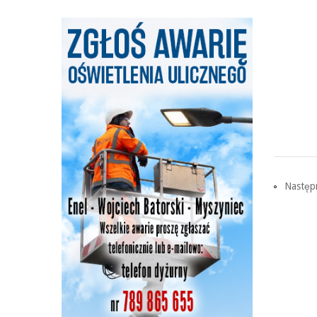
Następn