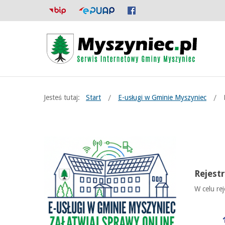
Jesteś tutaj:
Start
E-usługi w Gminie Myszyniec
Rejestr
W celu rej