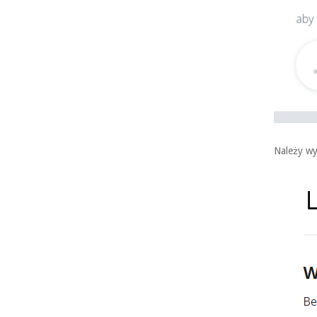
Należy wy