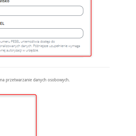
ę na przetwarzanie danych osobowych.