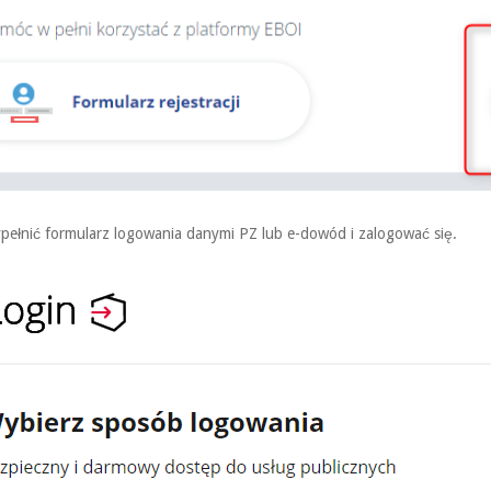
pełnić formularz logowania danymi PZ lub e-dowód i zalogować się.