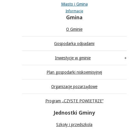
Miasto i Gmina
Informacje
Gmina
O Gminie
Gospodarka odpadami
Inwestycje w gminie
Plan gospodarki niskoemisyjnej
Organizacje pozarządowe
Program „CZYSTE POWIETRZE”
Jednostki Gminy
Szkoły i przedszkola