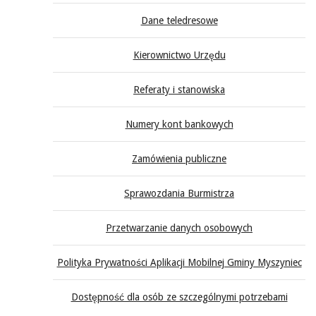
Dane teledresowe
Kierownictwo Urzędu
Referaty i stanowiska
Numery kont bankowych
Zamówienia publiczne
Sprawozdania Burmistrza
Przetwarzanie danych osobowych
Polityka Prywatności Aplikacji Mobilnej Gminy Myszyniec
Dostępność dla osób ze szczególnymi potrzebami