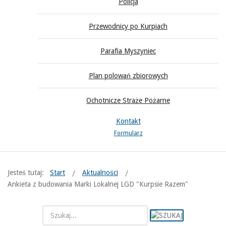
Policja
Przewodnicy po Kurpiach
Parafia Myszyniec
Plan polowań zbiorowych
Ochotnicze Straże Pożarne
Kontakt
Formularz
Jesteś tutaj:
Start
Aktualności
Ankieta z budowania Marki Lokalnej LGD "Kurpsie Razem"