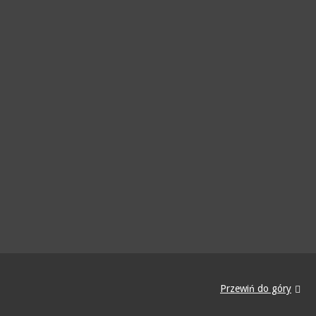
Przewiń do góry