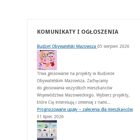
KOMUNIKATY
I OGŁOSZENIA
Budżet Obywatelski Mazowsza
05 sierpień 2026
Trwa głosowanie na projekty w Budżecie
Obywatelskim Mazowsza. Zachęcamy
do głosowania wszystkich mieszkańców
Województwa Mazowieckiego. Wybierz projekty,
które Cię interesują i zmieniaj z nami...
Prognozowane upały – zalecenia dla mieszkańców
31 lipiec 2026