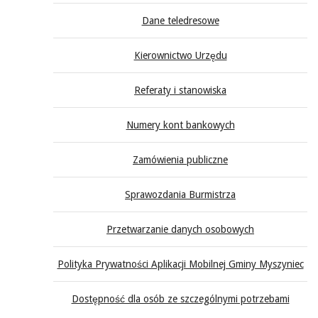
Dane teledresowe
Kierownictwo Urzędu
Referaty i stanowiska
Numery kont bankowych
Zamówienia publiczne
Sprawozdania Burmistrza
Przetwarzanie danych osobowych
Polityka Prywatności Aplikacji Mobilnej Gminy Myszyniec
Dostępność dla osób ze szczególnymi potrzebami