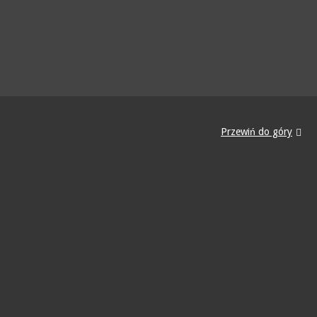
Przewiń do góry