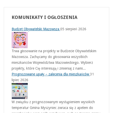
KOMUNIKATY
I OGŁOSZENIA
Budżet Obywatelski Mazowsza
05 sierpień 2026
Trwa głosowanie na projekty w Budżecie Obywatelskim
Mazowsza. Zachęcamy do głosowania wszystkich
mieszkańców Województwa Mazowieckiego. Wybierz
projekty, które Cię interesują i zmieniaj z nami...
Prognozowane upały – zalecenia dla mieszkańców
31
lipiec 2026
W związku z prognozowanym wystąpieniem wysokich
temperatur Gmina Myszyniec zwraca się z apelem do