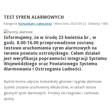
TEST SYREN ALARMOWYCH
Kategoria:
Komunikaty i ogłoszenia
Utworzono: 2025-04-22
Odsłony: 1400
Informujemy, że w środę 23 kwietnia br., w
godz. 8.00-16.00 przeprowadzone zostaną
testowe uruchomienia syren alarmowych na
terenie powiatu ostrołęckiego. Celem działań
jest weryfikacja poprawności integracji Systemu
Wojewódzkiego oraz Powiatowego Systemu
Alarmowania i Ostrzegania Ludności.
Będzie można usłyszeć komunikaty głosowe i sygnały alarmowe.
System zostanie uruchomiony kilkukrotnie, w ramach testów
głośnych syren alarmowych. Prosimy nie reagować i zachować
spokój.