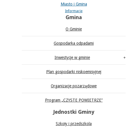
Miasto i Gmina
Informacje
Gmina
O Gminie
Gospodarka odpadami
Inwestycje w gminie
Plan gospodarki niskoemisyjnej
Organizacje pozarządowe
Program „CZYSTE POWIETRZE”
Jednostki Gminy
Szkoły i przedszkola