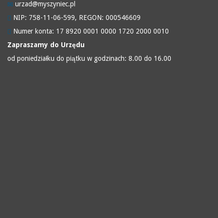
urzad@myszyniec.pl
NIP: 758-11-06-599, REGON: 000546609
Numer konta: 17 8920 0001 0000 1720 2000 0010
Zapraszamy do Urzędu
od poniedziałku do piątku w godzinach: 8.00 do 16.00