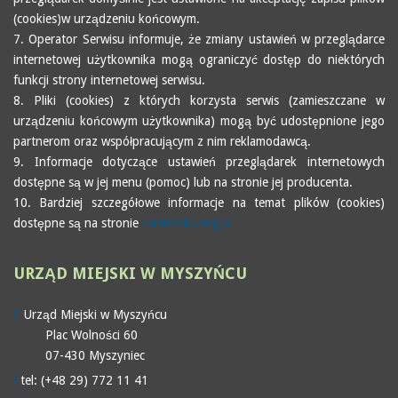
(cookies)w urządzeniu końcowym.
7. Operator Serwisu informuje, że zmiany ustawień w przeglądarce
internetowej użytkownika mogą ograniczyć dostęp do niektórych
funkcji strony internetowej serwisu.
8. Pliki (cookies) z których korzysta serwis (zamieszczane w
urządzeniu końcowym użytkownika) mogą być udostępnione jego
partnerom oraz współpracującym z nim reklamodawcą.
9. Informacje dotyczące ustawień przeglądarek internetowych
dostępne są w jej menu (pomoc) lub na stronie jej producenta.
10. Bardziej szczegółowe informacje na temat plików (cookies)
dostępne są na stronie
ciasteczka.org.pl
URZĄD
MIEJSKI W MYSZYŃCU
Urząd Miejski w Myszyńcu
Plac Wolności 60
07-430 Myszyniec
tel: (+48 29) 772 11 41