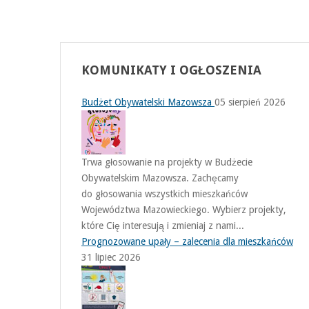
KOMUNIKATY
I OGŁOSZENIA
Budżet Obywatelski Mazowsza
05 sierpień 2026
Trwa głosowanie na projekty w Budżecie
Obywatelskim Mazowsza. Zachęcamy
do głosowania wszystkich mieszkańców
Województwa Mazowieckiego. Wybierz projekty,
które Cię interesują i zmieniaj z nami...
Prognozowane upały – zalecenia dla mieszkańców
31 lipiec 2026