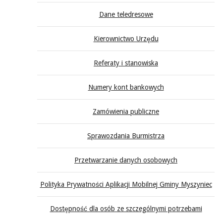
Dane teledresowe
Kierownictwo Urzędu
Referaty i stanowiska
Numery kont bankowych
Zamówienia publiczne
Sprawozdania Burmistrza
Przetwarzanie danych osobowych
Polityka Prywatności Aplikacji Mobilnej Gminy Myszyniec
Dostępność dla osób ze szczególnymi potrzebami