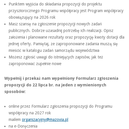
Punktem wyjścia do składania propozycji do projektu
przyszłorocznego Programu współpracy jest Program współpracy
obowiązujący na 2026 rok
Masz szansę na zgłoszenie propozycji nowych zadań
publicznych. Dobrze uzasadnij potrzebę ich realizacji. Opisz
założenia i planowane rezultaty oraz propozycję kwoty dotacji dla
jednej oferty. Pamiętaj, że zaproponowane zadania muszą się
mieścić w katalogu zadań samorządu województwa
Możesz zgłosić uwagi do istniejących zapisów, jak też
zaproponować zupełnie nowe
Wypełnij i przekaż nam wypełniony Formularz zgłoszenia
propozycji do 22 lipca br. na jeden z wymienionych
sposobów:
online przez Formularz zgłoszenia propozycji do Programu
współpracy na 2027 rok
mailem
organizacyjny@mazovia.pl
na e-Doręczenia