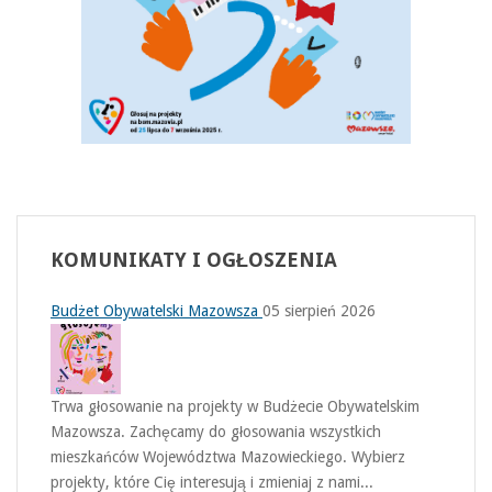
KOMUNIKATY
I OGŁOSZENIA
Budżet Obywatelski Mazowsza
05 sierpień 2026
Trwa głosowanie na projekty w Budżecie Obywatelskim
Mazowsza. Zachęcamy do głosowania wszystkich
mieszkańców Województwa Mazowieckiego. Wybierz
projekty, które Cię interesują i zmieniaj z nami...