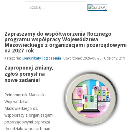
Zapraszamy do współtworzenia Rocznego
programu współpracy Województwa
Mazowieckiego z organizacjami pozarządowymi
na 2027 rok
Kategoria:
Komunikaty i ogłoszenia
Utworzono: 2026-06-29
Odsłony: 219
Zaproponuj zmiany,
zgłoś pomysł na
nowe zadania!
Pełnomocnik Marszałka
Województwa
Mazowieckiego ds.
współpracy z organizacjami
pozarządowymi zaprasza
do udziału w pracach nad