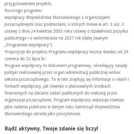
przygotowaniem projektu
Rocznego programu
współpracy Województwa Mazowieckiego z organizacjami
pozarządowymi oraz podmiotami, o których mowa w art. 3 ust. 3
ustawy z dnia 24 kwietnia 2003 roku ustawy o działalności pożytku
publicznego i o wolontariacie na 2027 rok (dalej zwanym
„Programem współpracy”).
Propozycje do projektu Programu współpracy można składać od 29
czerwca do 22 lipca br.
Program współpracy to dokument programowy, określający zasady
polityki realizowanej przez organ administracji publicznej wobec
sektora pozarządowego. To w nim znajdują się informacje o celach i
formach współpracy, jak również o planowanych środkach
finansowych na zlecanie zadań publicznych do realizacji przez
organizacje pozarządowe. Program współpracy wskazuje również
jakie zadania publiczne w danym roku Samorząd Województwa
Mazowieckiego określa jako priorytetowe.
Bądź aktywny, Twoje zdanie się liczy!