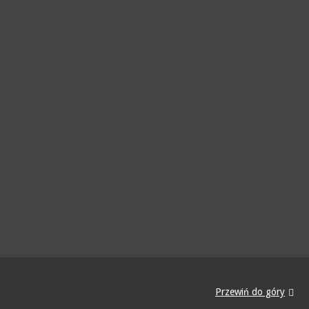
Przewiń do góry