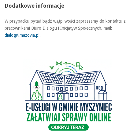
Dodatkowe informacje
W przypadku pytań bądź wątpliwości zapraszamy do kontaktu z
pracownikami Biuro Dialogu i Inicjatyw Społecznych, mail:
dialog@mazovia.pl
.