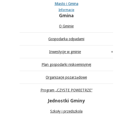
Miasto i Gmina
Informacje
Gmina
O Gminie
Gospodarka odpadami
Inwestycje w gminie
Plan gospodarki niskoemisyjnej
Organizacje pozarządowe
Program „CZYSTE POWIETRZE”
Jednostki Gminy
Szkoły i przedszkola