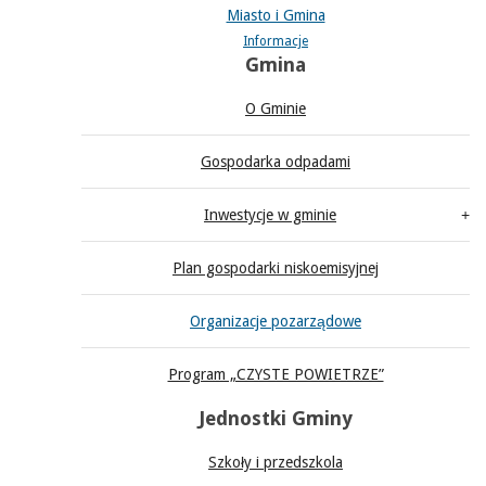
Miasto i Gmina
Informacje
Gmina
O Gminie
Gospodarka odpadami
Inwestycje w gminie
Plan gospodarki niskoemisyjnej
Organizacje pozarządowe
Program „CZYSTE POWIETRZE”
Jednostki Gminy
Szkoły i przedszkola