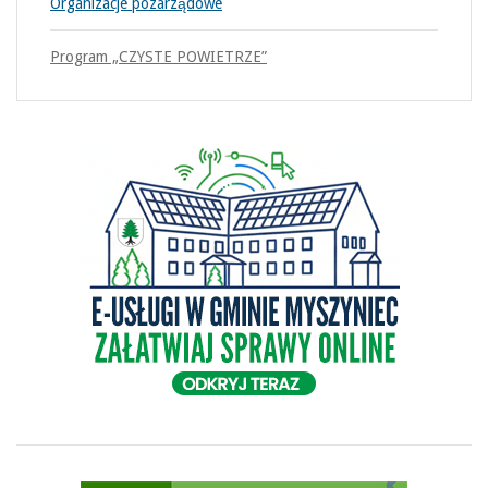
Organizacje pozarządowe
Program „CZYSTE POWIETRZE”