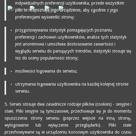
indywidualnych preferencji użytkownika, przede wszystkim
pliki te rozpoznają jego urządzenie, aby zgodnie z jego
preferencjami wyświetlić stronę;
przygotowywania statystyk pomagających poznaniu
preferencji i zachowań użytkowników, analiza tych statystyk
jest anonimowa i umożliwia dostosowanie zawartości i
wyglądu serwisu do panujących trendów, statystyki stosuje się
też do oceny popularności strony;
możliwości logowania do serwisu;
utrzymania logowania użytkownika na każdej kolejnej stronie
serwisu.
5. Serwis stosuje dwa zasadnicze rodzaje plików (cookies) - sesyjne i
stałe. Pliki sesyjne są tymczasowe, przechowuje się je do momentu
opuszczenia strony serwisu (poprzez wejście na inną stronę,
wylogowanie lub wyłączenie przeglądarki). Pliki stałe
przechowywane są w urządzeniu końcowym użytkownika do czasu