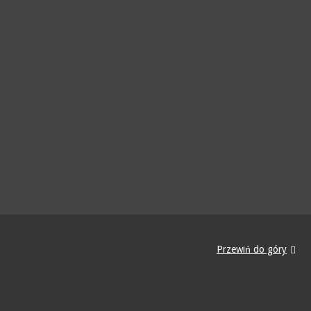
Przewiń do góry