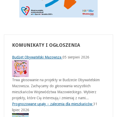
KOMUNIKATY
I OGŁOSZENIA
Budżet Obywatelski Mazowsza
05 sierpień 2026
Trwa głosowanie na projekty w Budżecie Obywatelskim
Mazowsza. Zachęcamy do głosowania wszystkich
mieszkańców Województwa Mazowieckiego. Wybierz
projekty, które Cię interesują i zmieniaj z nami...
Prognozowane upały – zalecenia dla mieszkańców
31
lipiec 2026