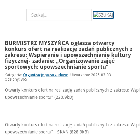
BURMISTRZ MYSZYŃCA ogłasza otwarty
konkurs ofert na realizację zadań publicznych z
zakresu: Wspieranie i upowszechnianie kultury
fizycznej- zadanie: „Organizowanie zajęć
sportowych: upowszechnianie sportu”
Kategoria:
Organizacje pozarządowe
Utworzono: 2025-03-03
Odsłony: 865
Otwarty konkurs ofert na realizację zadań publicznych z zakresu: Wspi
upowszechnianie sportu" (220.9kB)
Otwarty konkurs ofert na realizację zadań publicznych z zakresu: Wspi
upowszechnianie sportu" - SKAN (828.9kB)