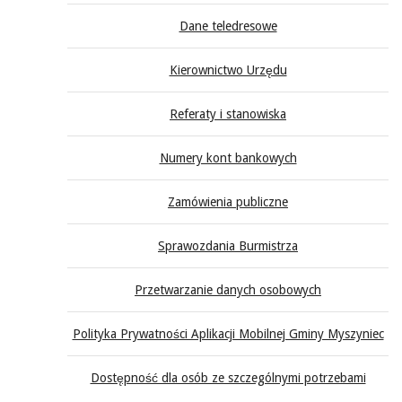
Dane teledresowe
Kierownictwo Urzędu
Referaty i stanowiska
Numery kont bankowych
Zamówienia publiczne
Sprawozdania Burmistrza
Przetwarzanie danych osobowych
Polityka Prywatności Aplikacji Mobilnej Gminy Myszyniec
Dostępność dla osób ze szczególnymi potrzebami