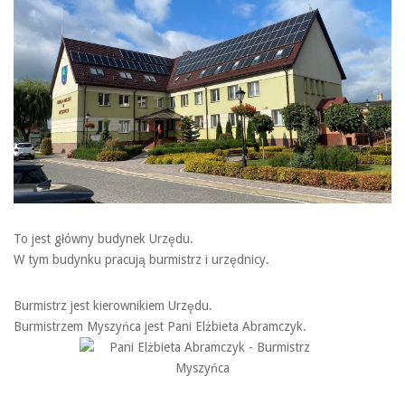
To jest główny budynek Urzędu.
W tym budynku pracują burmistrz i urzędnicy.
Burmistrz jest kierownikiem Urzędu.
Burmistrzem Myszyńca jest Pani Elżbieta Abramczyk.