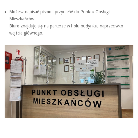
Możesz napisać pismo i przynieść do Punktu Obsługi
Mieszkańców.
Biuro znajduje się na parterze w holu budynku, naprzeciwko
wejścia głównego.