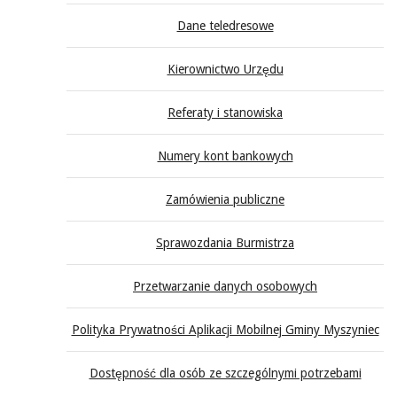
Dane teledresowe
Kierownictwo Urzędu
Referaty i stanowiska
Numery kont bankowych
Zamówienia publiczne
Sprawozdania Burmistrza
Przetwarzanie danych osobowych
Polityka Prywatności Aplikacji Mobilnej Gminy Myszyniec
Dostępność dla osób ze szczególnymi potrzebami