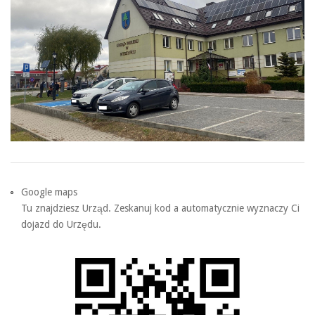
Google maps
Tu znajdziesz Urząd. Zeskanuj kod a automatycznie wyznaczy Ci
dojazd do Urzędu.