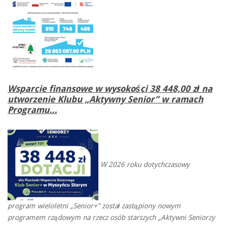
Wsparcie finansowe w wysokości 38 448,00 zł na
utworzenie Klubu „Aktywny Senior” w ramach
Programu...
W 2026 roku dotychczasowy
program wieloletni „Senior+” został zastąpiony nowym
programem rządowym na rzecz osób starszych „Aktywni Seniorzy