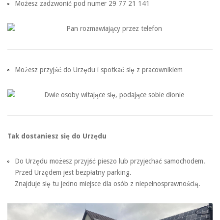
Możesz zadzwonić pod numer 29 77 21 141
Możesz przyjść do Urzędu i spotkać się z pracownikiem
Tak dostaniesz się do Urzędu
Do Urzędu możesz przyjść pieszo lub przyjechać samochodem.
Przed Urzędem jest bezpłatny parking.
Znajduje się tu jedno miejsce dla osób z niepełnosprawnością.