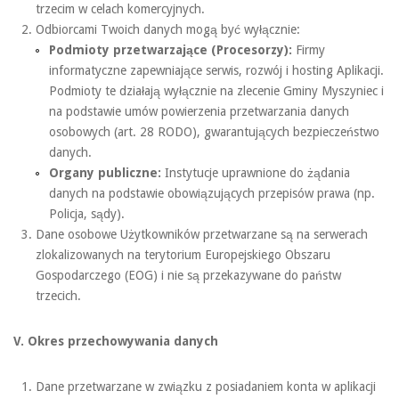
trzecim w celach komercyjnych.
Odbiorcami Twoich danych mogą być wyłącznie:
Podmioty przetwarzające (Procesorzy):
Firmy
informatyczne zapewniające serwis, rozwój i hosting Aplikacji.
Podmioty te działają wyłącznie na zlecenie Gminy Myszyniec i
na podstawie umów powierzenia przetwarzania danych
osobowych (art. 28 RODO), gwarantujących bezpieczeństwo
danych.
Organy publiczne:
Instytucje uprawnione do żądania
danych na podstawie obowiązujących przepisów prawa (np.
Policja, sądy).
Dane osobowe Użytkowników przetwarzane są na serwerach
zlokalizowanych na terytorium Europejskiego Obszaru
Gospodarczego (EOG) i nie są przekazywane do państw
trzecich.
V. Okres przechowywania danych
Dane przetwarzane w związku z posiadaniem konta w aplikacji