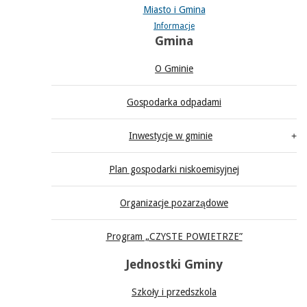
Miasto i Gmina
Informacje
Gmina
O Gminie
Gospodarka odpadami
Inwestycje w gminie
Plan gospodarki niskoemisyjnej
Organizacje pozarządowe
Program „CZYSTE POWIETRZE”
Jednostki Gminy
Szkoły i przedszkola