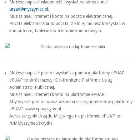
Możesz napisać wiadomość i wysłać na adres e-mail:
urzad@myszyniec.pl
.
Musisz mieć internet i konto na poczcie elektronicznej.
Poczta elektroniczna to poczta, z której możesz korzystać w
komputerze, tablecie lub telefonie komórkowym.
Możesz napisać pismo i wysłać za pomocą platformy ePUAP.
ePUAP to skrót nazwy: Elektroniczna Platforma Usług
Administracji Publicznej.
Musisz mieć internet i konto na platformie ePUAP.
Aby wysłać pismo musisz wejść na stronę internetową platformy
ePUAP: www.epuap.gov.pl
Adres skrzynki Urzędu Miejskiego na platformie ePUAP to:
/UMMyszyniec/skrytka