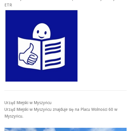
ETR
Urząd Miejski w Myszyńcu
Urząd Miejski w Myszyńcu znajduje się na Placu Wolności 60 w
Myszyńcu.