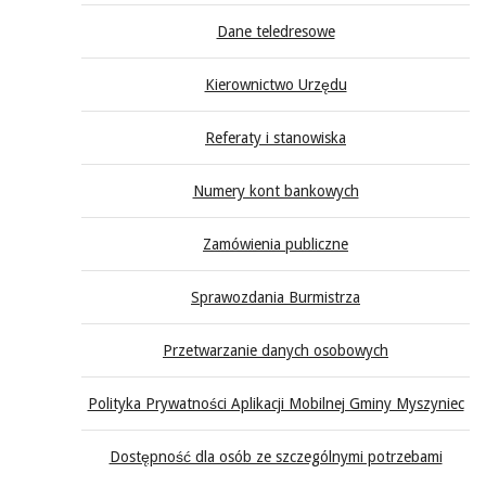
Dane teledresowe
Kierownictwo Urzędu
Referaty i stanowiska
Numery kont bankowych
Zamówienia publiczne
Sprawozdania Burmistrza
Przetwarzanie danych osobowych
Polityka Prywatności Aplikacji Mobilnej Gminy Myszyniec
Dostępność dla osób ze szczególnymi potrzebami