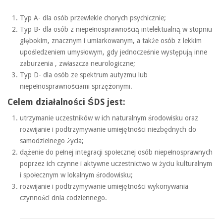
Typ A- dla osób przewlekle chorych psychicznie;
Typ B- dla osób z niepełnosprawnością intelektualną w stopniu
głębokim, znacznym i umiarkowanym, a także osób z lekkim
upośledzeniem umysłowym, gdy jednocześnie występują inne
zaburzenia , zwłaszcza neurologiczne;
Typ D- dla osób ze spektrum autyzmu lub
niepełnosprawnościami sprzężonymi.
Celem działalności ŚDS jest:
utrzymanie uczestników w ich naturalnym środowisku oraz
rozwijanie i podtrzymywanie umiejętności niezbędnych do
samodzielnego życia;
dążenie do pełnej integracji społecznej osób niepełnosprawnych
poprzez ich czynne i aktywne uczestnictwo w życiu kulturalnym
i społecznym w lokalnym środowisku;
rozwijanie i podtrzymywanie umiejętności wykonywania
czynności dnia codziennego.