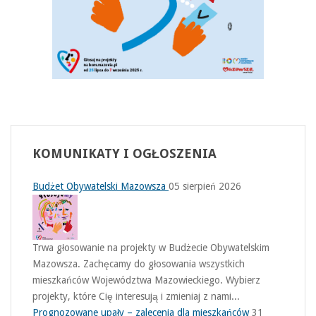
KOMUNIKATY
I OGŁOSZENIA
Budżet Obywatelski Mazowsza
05 sierpień 2026
Trwa głosowanie na projekty w Budżecie Obywatelskim
Mazowsza. Zachęcamy do głosowania wszystkich
mieszkańców Województwa Mazowieckiego. Wybierz
projekty, które Cię interesują i zmieniaj z nami...
Prognozowane upały – zalecenia dla mieszkańców
31