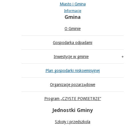
Miasto i Gmina
Informacje
Gmina
O Gminie
Gospodarka odpadami
Inwestycje w gminie
Plan gospodarki niskoemisyjnej
Organizacje pozarządowe
Program „CZYSTE POWIETRZE”
Jednostki Gminy
Szkoły i przedszkola