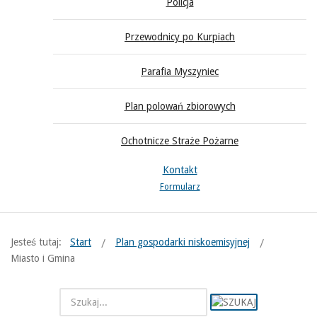
Policja
Przewodnicy po Kurpiach
Parafia Myszyniec
Plan polowań zbiorowych
Ochotnicze Straże Pożarne
Kontakt
Formularz
Jesteś tutaj:
Start
Plan gospodarki niskoemisyjnej
Miasto i Gmina