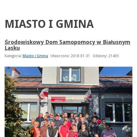
MIASTO I GMINA
Środowiskowy Dom Samopomocy w Białusnym
Lasku
Kategoria:
Miasto i Gmina
Utworzono: 2018-01-31
Odsłony: 21405