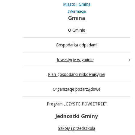
Miasto i Gmina
Informacje
Gmina
O Gminie
Gospodarka odpadami
Inwestycje w gminie
Plan gospodarki niskoemisyjnej
Organizacje pozarządowe
Program „CZYSTE POWIETRZE”
Jednostki Gminy
Szkoły i przedszkola