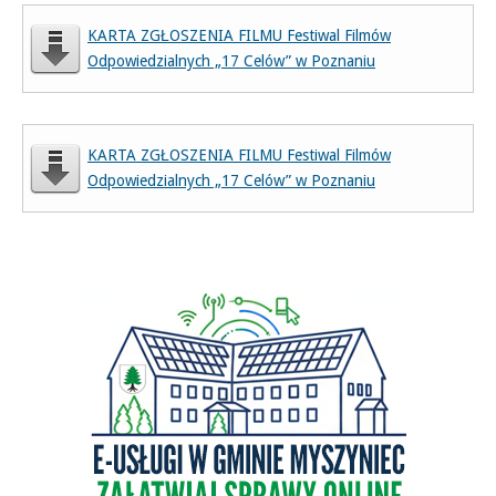
KARTA ZGŁOSZENIA FILMU Festiwal Filmów
Odpowiedzialnych „17 Celów” w Poznaniu
KARTA ZGŁOSZENIA FILMU Festiwal Filmów
Odpowiedzialnych „17 Celów” w Poznaniu