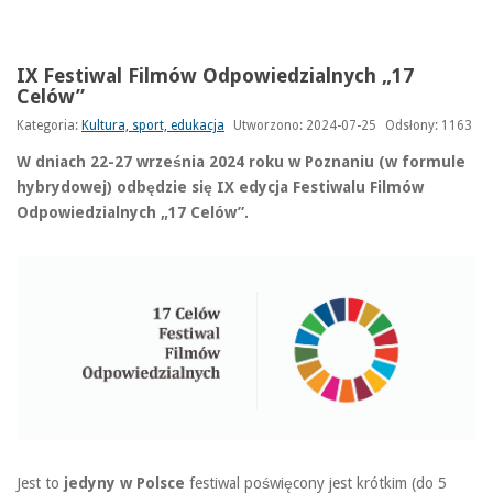
IX Festiwal Filmów Odpowiedzialnych „17
Celów”
Kategoria:
Kultura, sport, edukacja
Utworzono: 2024-07-25
Odsłony: 1163
W dniach 22-27 września 2024 roku w Poznaniu (w formule
hybrydowej) odbędzie się IX edycja Festiwalu Filmów
Odpowiedzialnych „17 Celów”.
Jest to
jedyny w Polsce
festiwal poświęcony jest krótkim (do 5