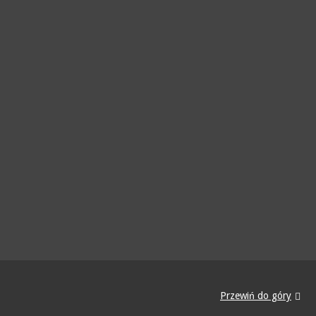
Przewiń do góry