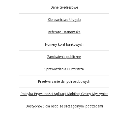
Dane teledresowe
Kierownictwo Urzędu
Referaty i stanowiska
Numery kont bankowych
Zamówienia publiczne
Sprawozdania Burmistrza
Przetwarzanie danych osobowych
Polityka Prywatności Aplikacji Mobilnej Gminy Myszyniec
Dostępność dla osób ze szczególnymi potrzebami