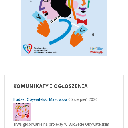
KOMUNIKATY
I OGŁOSZENIA
Budżet Obywatelski Mazowsza
05 sierpień 2026
Trwa głosowanie na projekty w Budżecie Obywatelskim