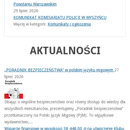
Powstaniu Warszawskim
29 lipiec 2026
KOMUNIKAT KOMISARIATU POLICJI W MYSZYŃCU
Więcej w kategorii:
Komunikaty i ogłoszenia
AKTUALNOŚCI
„PORADNIK BEZPIECZEŃSTWA” w polskim języku migowym
27
lipiec 2026
Dbając o wspólne bezpieczeństwo oraz równy dostęp do wiedzy dla
wszystkich mieszkańców, prezentujemy „Poradnik bezpieczeństwa”
przetłumaczony na Polski Język Migowy (PJM). To wyjątkowe
wydawnictwo,...
Wsparcie finansowe w wysokości 38 448,00 zł na utworzenie Klubu