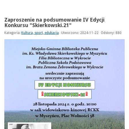
Zaproszenie na podsumowanie IV Edycji
Konkursu "Skierkowski.21"
Kategoria:
Kultura, sport, edukacja
Utworzono: 2024-11-22
Odsłony: 880