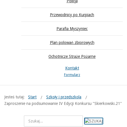
Policja
Przewodnicy po Kurpiach
Parafia Myszyniec
Plan polowań zbiorowych
Ochotnicze Straże Pożarne
Kontakt
Formularz
Jesteś tutaj:
Start
Szkoły i przedszkola
Zaproszenie na podsumowanie IV Edycji Konkursu "Skierkowski.21"