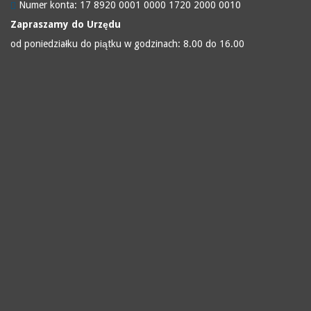
Numer konta: 17 8920 0001 0000 1720 2000 0010
Zapraszamy do Urzędu
od poniedziałku do piątku w godzinach: 8.00 do 16.00