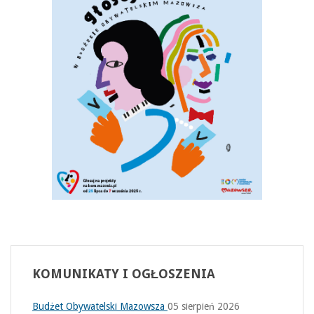
KOMUNIKATY
I OGŁOSZENIA
Budżet Obywatelski Mazowsza
05 sierpień 2026