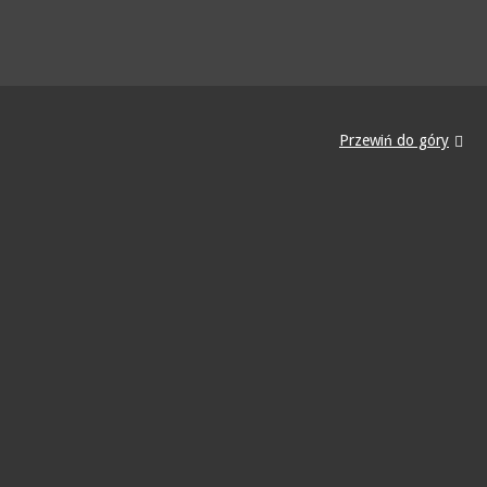
Przewiń do góry