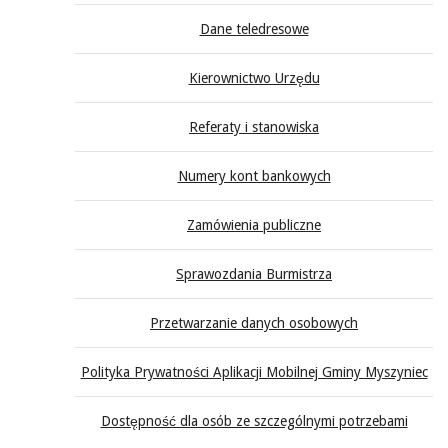
Dane teledresowe
Kierownictwo Urzędu
Referaty i stanowiska
Numery kont bankowych
Zamówienia publiczne
Sprawozdania Burmistrza
Przetwarzanie danych osobowych
Polityka Prywatności Aplikacji Mobilnej Gminy Myszyniec
Dostępność dla osób ze szczególnymi potrzebami