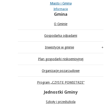
Miasto i Gmina
Informacje
Gmina
O Gminie
Gospodarka odpadami
Inwestycje w gminie
Plan gospodarki niskoemisyjnej
Organizacje pozarządowe
Program „CZYSTE POWIETRZE”
Jednostki Gminy
Szkoły i przedszkola